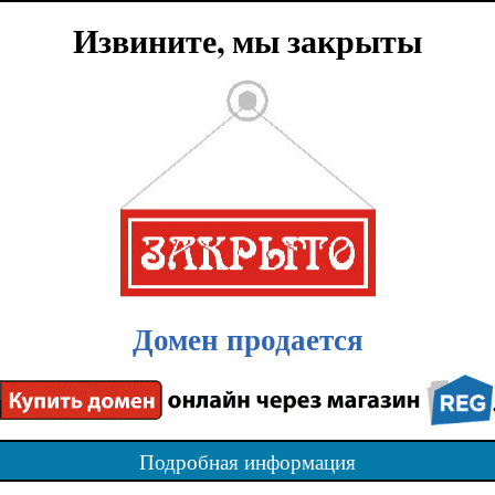
Извините, мы закрыты
Домен продается
Подробная информация